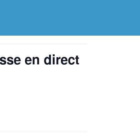
se en direct