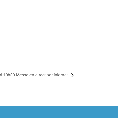
 10h30 Messe en direct par internet