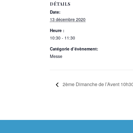
DÉTAILS
Date:
13 décembre 2020
Heure :
10:30 - 11:30
Catégorie d’évènement:
Messe
2ème Dimanche de l’Avent 10h30 M