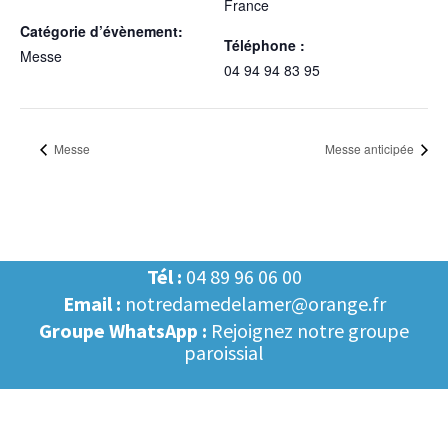
France
Catégorie d’évènement:
Téléphone :
Messe
04 94 94 83 95
Messe
Messe anticipée
Tél :
04 89 96 06 00
Email :
notredamedelamer@orange.fr
Groupe WhatsApp :
Rejoignez notre groupe
paroissial