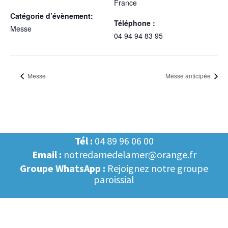
France
Catégorie d’évènement:
Téléphone :
Messe
04 94 94 83 95
Messe
Messe anticipée
Tél :
04 89 96 06 00
Email :
notredamedelamer@orange.fr
Groupe WhatsApp :
Rejoignez notre groupe
paroissial