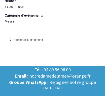
Heure :
14:30 - 18:00
Catégorie d’évènement:
Messe
Premières communions
Tél :
04 89 96 06 00
Email :
notredamedelamer@orange.fr
Groupe WhatsApp :
Rejoignez notre groupe
paroissial