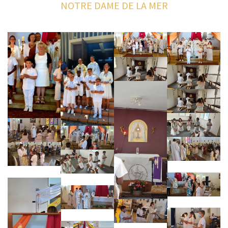
NOTRE DAME DE LA MER