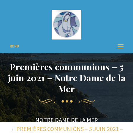
MENU
Premières communions – 5
juin 2021 – Notre Dame de la
Mer
NOTRE DAME DE LA MER
PREMIÈRES COMMUNIONS – 5 JUIN 2021 –