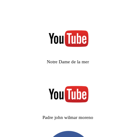
Notre Dame de la mer 
Padre john wilmar moreno 