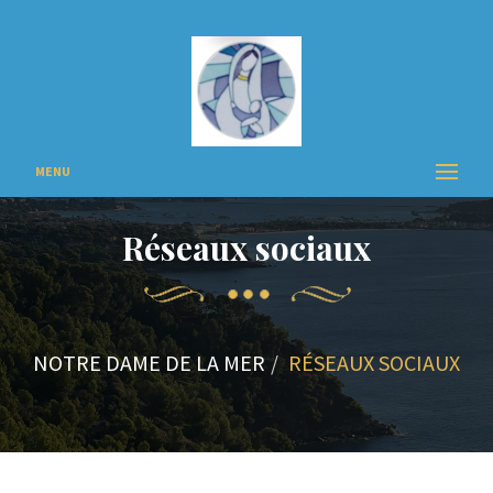
MENU
Réseaux sociaux
NOTRE DAME DE LA MER
RÉSEAUX SOCIAUX