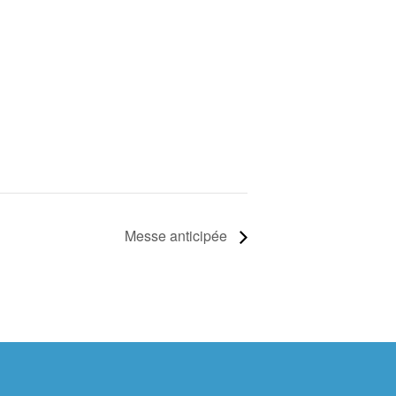
Messe anticipée