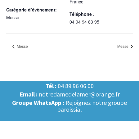
France
Catégorie d’évènement:
Téléphone :
Messe
04 94 94 83 95
Messe
Messe
Tél :
04 89 96 06 00
Email :
notredamedelamer@orange.fr
Groupe WhatsApp :
Rejoignez notre groupe
paroissial